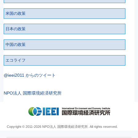
米国の政策
日本の政策
中国の政策
エコライフ
@ieei2011 からのツイート
NPO法人 国際環境経済研究所
Copyright © 2011
-2026 NPO法人 国際環境経済研究所. All rights reserved.