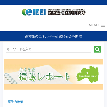
MENU
高校生のエネルギー研究発表会を開催
原子力政策