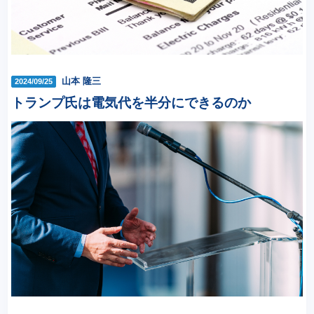
山本 隆三
2024/09/25
トランプ氏は電気代を半分にできるのか