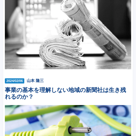
山本 隆三
2024/02/06
事業の基本を理解しない地域の新聞社は生き残
れるのか？