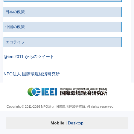
日本の政策
中国の政策
エコライフ
@ieei2011 からのツイート
NPO法人 国際環境経済研究所
Copyright © 2011
-2026 NPO法人 国際環境経済研究所. All rights reserved.
Mobile
|
Desktop