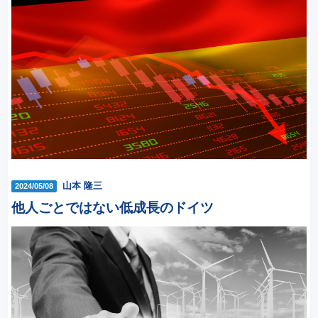
山本 隆三
2024/05/08
他人ごとではない低成長のドイツ