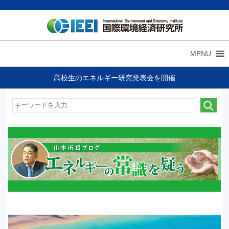
MENU
高校生のエネルギー研究発表会を開催