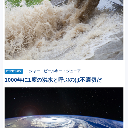
ロジャー・ピールキー・ジュニア
2023/05/22
1000年に1度の洪水と呼ぶのは不適切だ