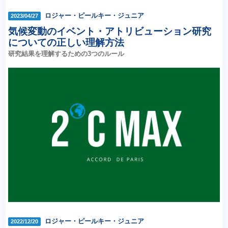
ロジャー・ピールキー・ジュニア
2023/04/27
気候変動のイベント・アトリビューション研究
についての正しい理解方法
研究結果を理解するための3つのルール
ロジャー・ピールキー・ジュニア
2022/12/20