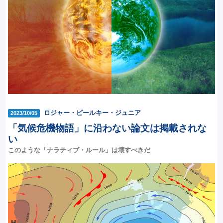
ロジャー・ピールキー・ジュニア
2023/10/05
「気候危機物語」に沿わない論文は掲載されな
い
このような「ナラティブ・ルール」は壊すべきだ