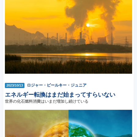
ロジャー・ピールキー・ジュニア
2023/10/13
エネルギー転換はまだ始まってすらいない
世界の化石燃料消費はいまだ増加し続けている