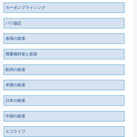
カーボンプライシング
パリ協定
各国の政策
廃棄物対策と政策
欧州の政策
米国の政策
日本の政策
中国の政策
エコライフ