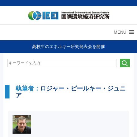
MENU
高校生のエネルギー研究発表会を開催
執筆者：
ロジャー・ピールキー・ジュニ
ア