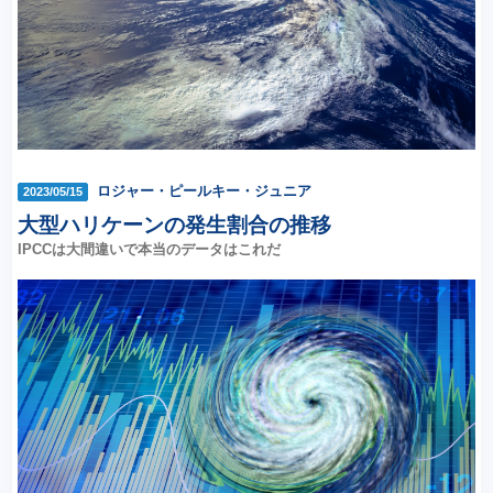
ロジャー・ピールキー・ジュニア
2023/05/15
大型ハリケーンの発生割合の推移
IPCCは大間違いで本当のデータはこれだ