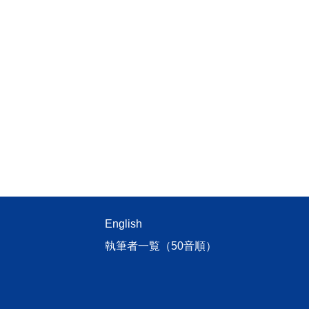
English
執筆者一覧（50音順）