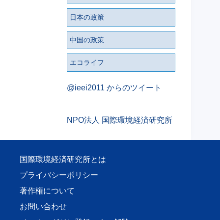
日本の政策
中国の政策
エコライフ
@ieei2011 からのツイート
NPO法人 国際環境経済研究所
国際環境経済研究所とは
プライバシーポリシー
著作権について
お問い合わせ