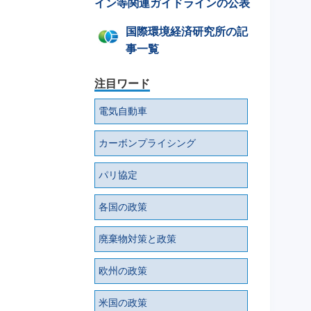
イン等関連ガイドラインの公表
国際環境経済研究所の記
事一覧
注目ワード
電気自動車
カーボンプライシング
パリ協定
各国の政策
廃棄物対策と政策
欧州の政策
米国の政策