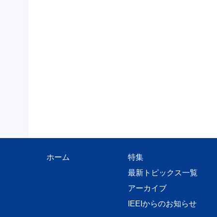
ホーム
特集
最新トピックス一覧
アーカイブ
IEEIからのお知らせ