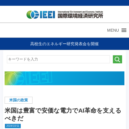
MENU
高校生のエネルギー研究発表会を開催
米国の政策
米国は豊富で安価な電力でAI革命を支える
べきだ
2024/10/11