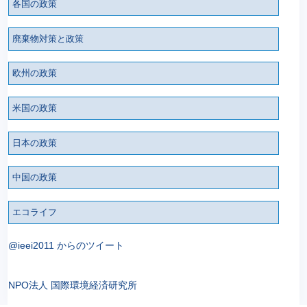
各国の政策
廃棄物対策と政策
欧州の政策
米国の政策
日本の政策
中国の政策
エコライフ
@ieei2011 からのツイート
NPO法人 国際環境経済研究所