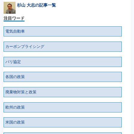
杉山 大志の記事一覧
注目ワード
電気自動車
カーボンプライシング
パリ協定
各国の政策
廃棄物対策と政策
欧州の政策
米国の政策