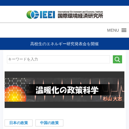
MENU
高校生のエネルギー研究発表会を開催
日本の政策
中国の政策