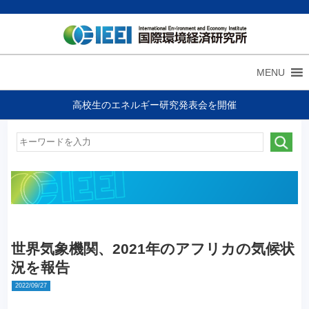
MENU
高校生のエネルギー研究発表会を開催
世界気象機関、2021年のアフリカの気候状
況を報告
2022/09/27