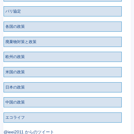
パリ協定
各国の政策
廃棄物対策と政策
欧州の政策
米国の政策
日本の政策
中国の政策
エコライフ
@ieei2011 からのツイート