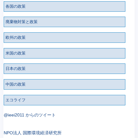
各国の政策
廃棄物対策と政策
欧州の政策
米国の政策
日本の政策
中国の政策
エコライフ
@ieei2011 からのツイート
NPO法人 国際環境経済研究所