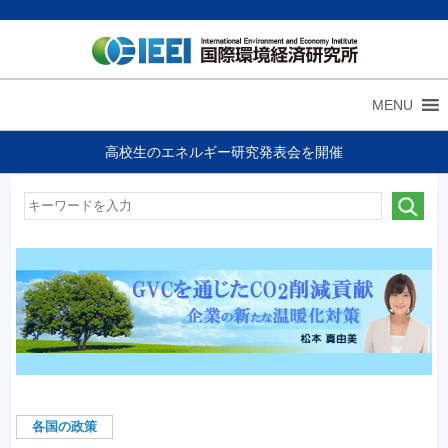
MENU
高校生のエネルギー研究発表会を開催
各国の政策