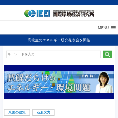
MENU
高校生のエネルギー研究発表会を開催
米国の政策
石炭火力