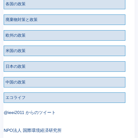
各国の政策
廃棄物対策と政策
欧州の政策
米国の政策
日本の政策
中国の政策
エコライフ
@ieei2011 からのツイート
NPO法人 国際環境経済研究所