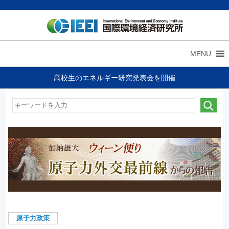
MENU
高校生のエネルギー研究発表会を開催
原子力政策