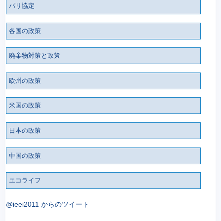
パリ協定
各国の政策
廃棄物対策と政策
欧州の政策
米国の政策
日本の政策
中国の政策
エコライフ
@ieei2011 からのツイート