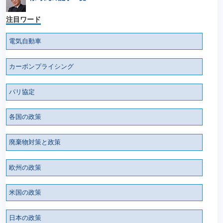
注目ワード
電気自動車
カーボンプライシング
パリ協定
各国の政策
廃棄物対策と政策
欧州の政策
米国の政策
日本の政策