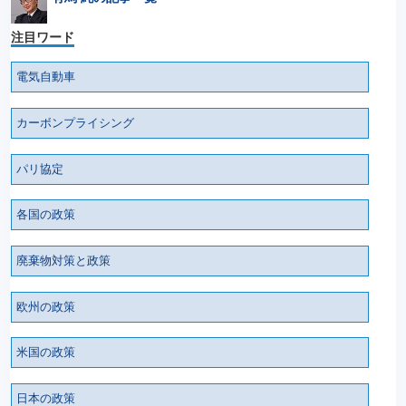
注目ワード
電気自動車
カーボンプライシング
パリ協定
各国の政策
廃棄物対策と政策
欧州の政策
米国の政策
日本の政策