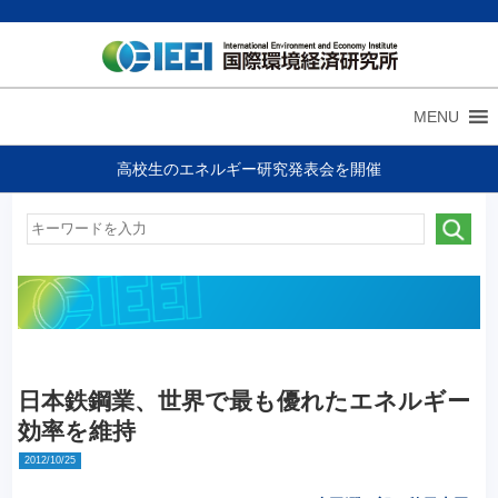
MENU
高校生のエネルギー研究発表会を開催
日本鉄鋼業、世界で最も優れたエネルギー
効率を維持
2012/10/25