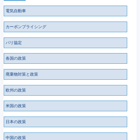
電気自動車
カーボンプライシング
パリ協定
各国の政策
廃棄物対策と政策
欧州の政策
米国の政策
日本の政策
中国の政策