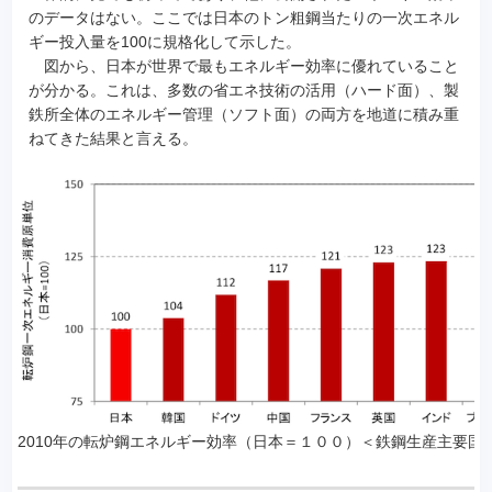
のデータはない。ここでは日本のトン粗鋼当たりの一次エネル
ギー投入量を100に規格化して示した。
図から、日本が世界で最もエネルギー効率に優れていること
が分かる。これは、多数の省エネ技術の活用（ハード面）、製
鉄所全体のエネルギー管理（ソフト面）の両方を地道に積み重
ねてきた結果と言える。
2010年の転炉鋼エネルギー効率（日本＝１００）＜鉄鋼生産主要国