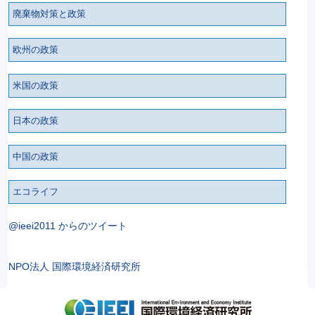
廃棄物対策と政策
欧州の政策
米国の政策
日本の政策
中国の政策
エコライフ
@ieei2011 からのツイート
NPO法人 国際環境経済研究所