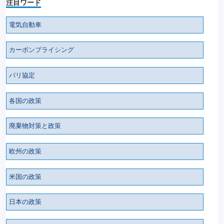
注目ワード
電気自動車
カーボンプライシング
パリ協定
各国の政策
廃棄物対策と政策
欧州の政策
米国の政策
日本の政策