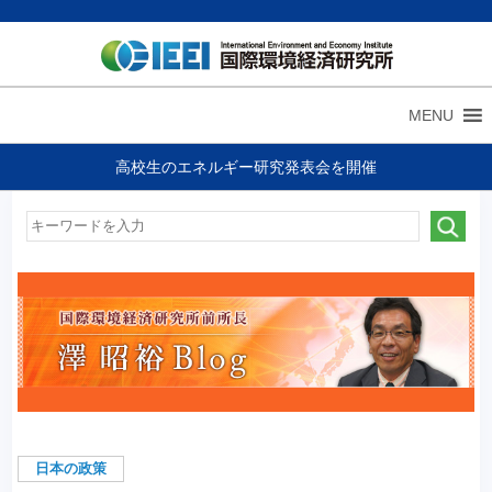
MENU
高校生のエネルギー研究発表会を開催
日本の政策