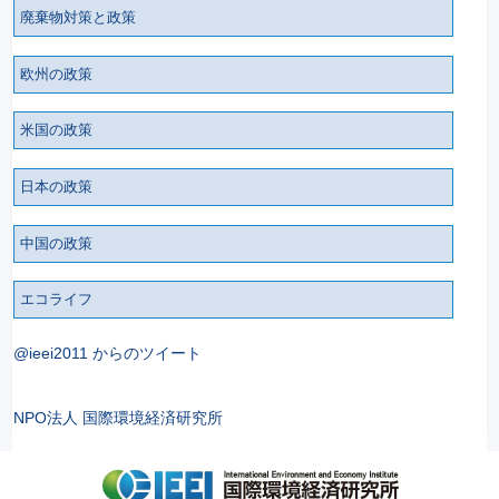
廃棄物対策と政策
欧州の政策
米国の政策
日本の政策
中国の政策
エコライフ
@ieei2011 からのツイート
NPO法人 国際環境経済研究所