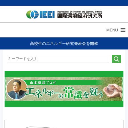
MENU
高校生のエネルギー研究発表会を開催