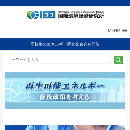
MENU
高校生のエネルギー研究発表会を開催