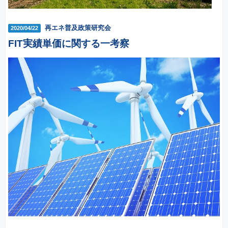
再エネ普及政策研究会
2020/04/22
FIT実績単価に関する一考察