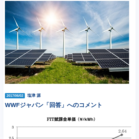
塩津 源
2017/06/02
WWFジャパン「回答」へのコメント