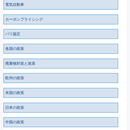
電気自動車
カーボンプライシング
パリ協定
各国の政策
廃棄物対策と政策
欧州の政策
米国の政策
日本の政策
中国の政策