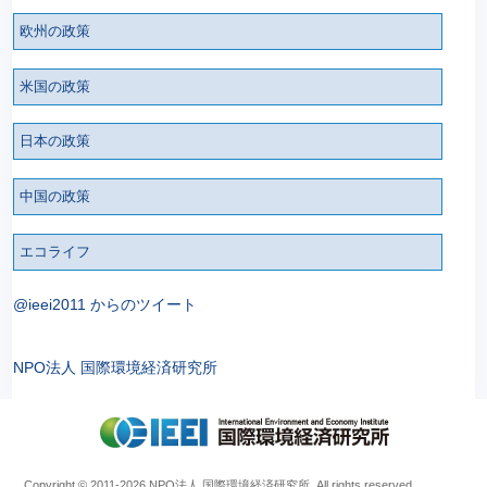
欧州の政策
米国の政策
日本の政策
中国の政策
エコライフ
@ieei2011 からのツイート
NPO法人 国際環境経済研究所
Copyright © 2011
-2026 NPO法人 国際環境経済研究所. All rights reserved.