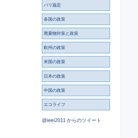
パリ協定
各国の政策
廃棄物対策と政策
欧州の政策
米国の政策
日本の政策
中国の政策
エコライフ
@ieei2011 からのツイート