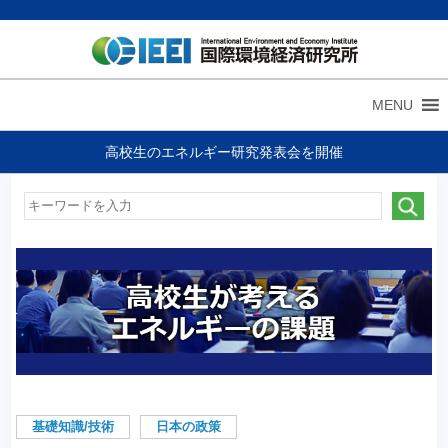
MENU
高校生のエネルギー研究発表会を開催
基礎知識/技術
日本の政策