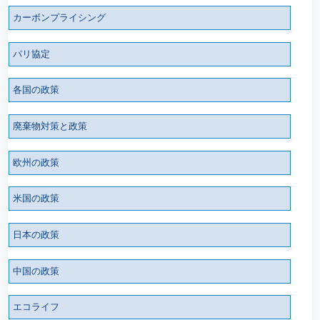
カーボンプライシング
パリ協定
各国の政策
廃棄物対策と政策
欧州の政策
米国の政策
日本の政策
中国の政策
エコライフ