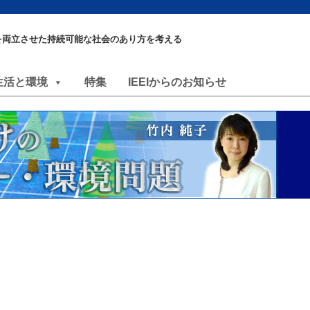
を両立させた持続可能な社会のあり方を考える
生活と環境
特集
IEEIからのお知らせ