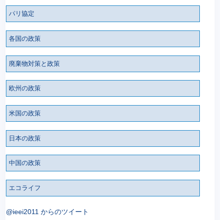
パリ協定
各国の政策
廃棄物対策と政策
欧州の政策
米国の政策
日本の政策
中国の政策
エコライフ
@ieei2011 からのツイート