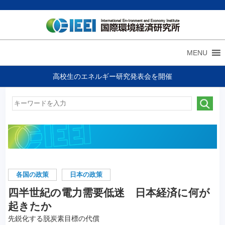
MENU
高校生のエネルギー研究発表会を開催
各国の政策
日本の政策
四半世紀の電力需要低迷 日本経済に何が
起きたか
先鋭化する脱炭素目標の代償