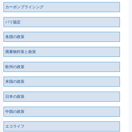
カーボンプライシング
パリ協定
各国の政策
廃棄物対策と政策
欧州の政策
米国の政策
日本の政策
中国の政策
エコライフ