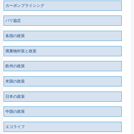
カーボンプライシング
パリ協定
各国の政策
廃棄物対策と政策
欧州の政策
米国の政策
日本の政策
中国の政策
エコライフ