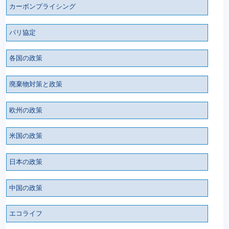
カーボンプライシング
パリ協定
各国の政策
廃棄物対策と政策
欧州の政策
米国の政策
日本の政策
中国の政策
エコライフ