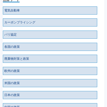
電気自動車
カーボンプライシング
パリ協定
各国の政策
廃棄物対策と政策
欧州の政策
米国の政策
日本の政策