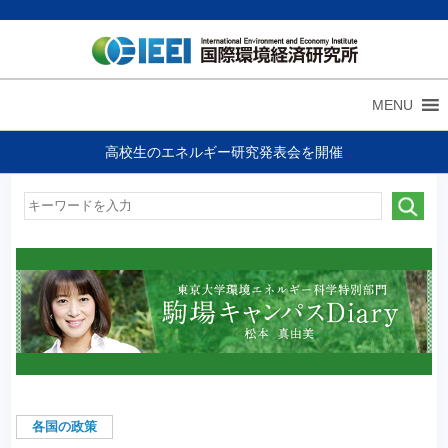
MENU
高校生のエネルギー研究発表会を開催
各国の政策