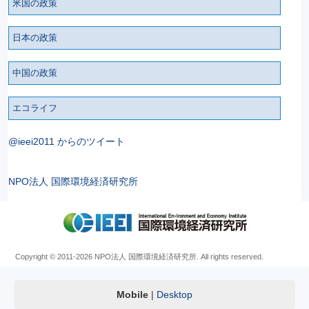
米国の政策
日本の政策
中国の政策
エコライフ
@ieei2011 からのツイート
NPO法人 国際環境経済研究所
Copyright © 2011
-2026 NPO法人 国際環境経済研究所. All rights reserved.
Mobile
|
Desktop