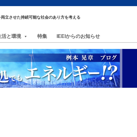
を両立させた持続可能な社会のあり方を考える
生活と環境
特集
IEEIからのお知らせ