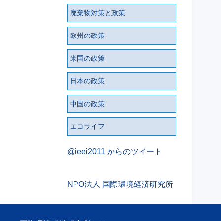
廃棄物対策と政策
欧州の政策
米国の政策
日本の政策
中国の政策
エコライフ
@ieei2011 からのツイート
NPO法人 国際環境経済研究所