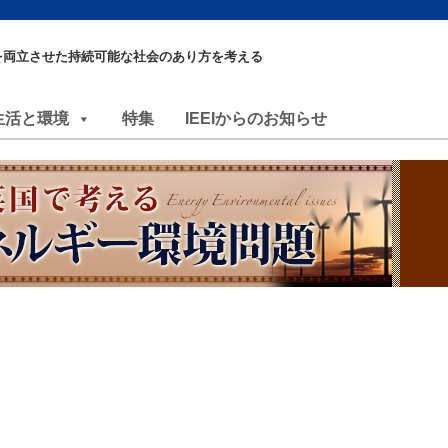
を両立させた持続可能な社会のあり方を考える
生活と環境
特集
IEEIからのお知らせ