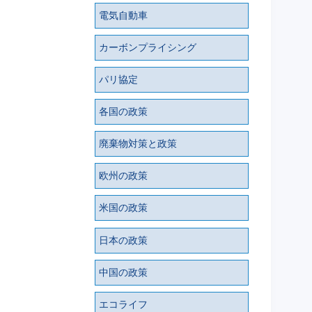
電気自動車
カーボンプライシング
パリ協定
各国の政策
廃棄物対策と政策
欧州の政策
米国の政策
日本の政策
中国の政策
エコライフ