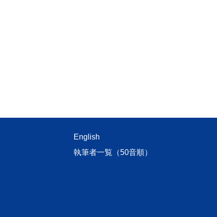
English
執筆者一覧（50音順）