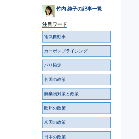
竹内 純子の記事一覧
注目ワード
電気自動車
カーボンプライシング
パリ協定
各国の政策
廃棄物対策と政策
欧州の政策
米国の政策
日本の政策