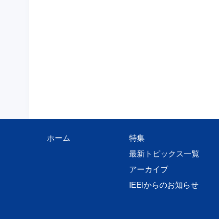
ホーム
特集
最新トピックス一覧
アーカイブ
IEEIからのお知らせ