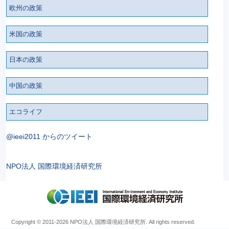
欧州の政策
米国の政策
日本の政策
中国の政策
エコライフ
@ieei2011 からのツイート
NPO法人 国際環境経済研究所
Copyright © 2011
-2026 NPO法人 国際環境経済研究所. All rights reserved.