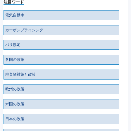
注目ワード
電気自動車
カーボンプライシング
パリ協定
各国の政策
廃棄物対策と政策
欧州の政策
米国の政策
日本の政策