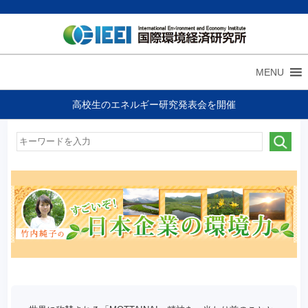
MENU
高校生のエネルギー研究発表会を開催