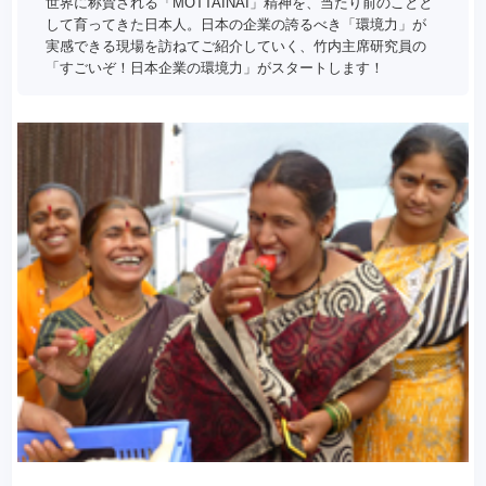
世界に称賛される「MOTTAINAI」精神を、当たり前のことと
して育ってきた日本人。日本の企業の誇るべき「環境力」が
実感できる現場を訪ねてご紹介していく、竹内主席研究員の
「すごいぞ！日本企業の環境力」がスタートします！