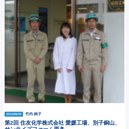
竹内 純子
2012/06/25
第2回 住友化学株式会社 愛媛工場、別子銅山、