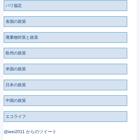
パリ協定
各国の政策
廃棄物対策と政策
欧州の政策
米国の政策
日本の政策
中国の政策
エコライフ
@ieei2011 からのツイート