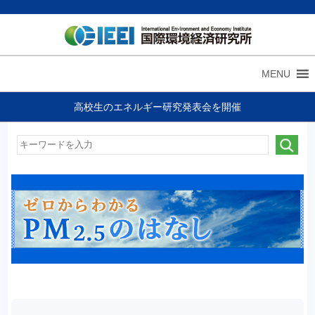
MENU
高校生のエネルギー研究発表会を開催