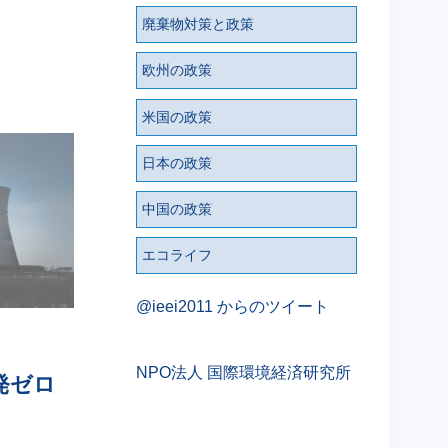
廃棄物対策と政策
欧州の政策
米国の政策
日本の政策
中国の政策
エコライフ
@ieei2011 からのツイート
NPO法人 国際環境経済研究所
発ゼロ