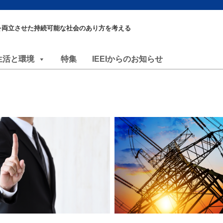
を両立させた持続可能な社会のあり方を考える
生活と環境
特集
IEEIからのお知らせ