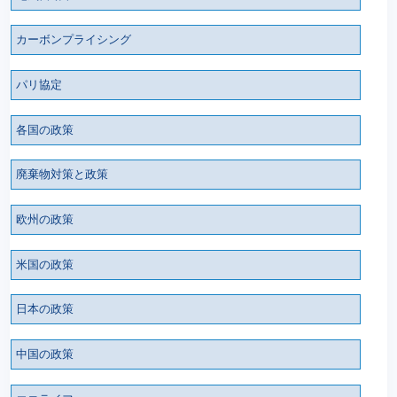
カーボンプライシング
パリ協定
各国の政策
廃棄物対策と政策
欧州の政策
米国の政策
日本の政策
中国の政策