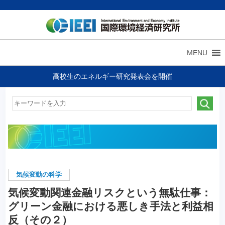
MENU
高校生のエネルギー研究発表会を開催
気候変動の科学
気候変動関連金融リスクという無駄仕事：
グリーン金融における悪しき手法と利益相
反（その２）