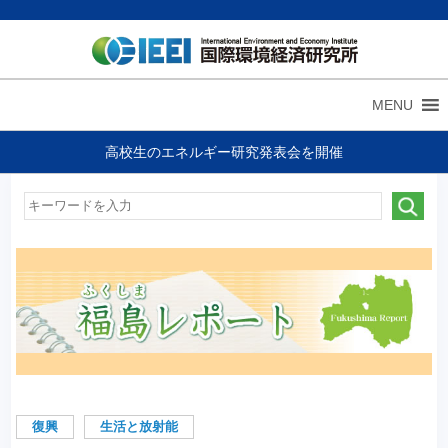
MENU
高校生のエネルギー研究発表会を開催
復興
生活と放射能