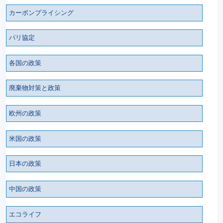
カーボンプライシング
パリ協定
各国の政策
廃棄物対策と政策
欧州の政策
米国の政策
日本の政策
中国の政策
エコライフ