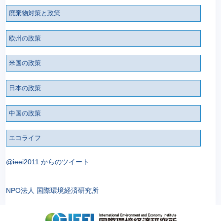
廃棄物対策と政策
欧州の政策
米国の政策
日本の政策
中国の政策
エコライフ
@ieei2011 からのツイート
NPO法人 国際環境経済研究所