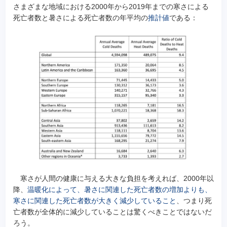
さまざまな地域における2000年から2019年までの寒さによる
死亡者数と暑さによる死亡者数の年平均の
推計値
である：
寒さが人間の健康に与える大きな負担を考えれば、2000年以
降、
温暖化によって、暑さに関連した死亡者数の増加よりも、
寒さに関連した死亡者数が大きく減少していること
、つまり死
亡者数が全体的に減少していることは驚くべきことではないだ
ろう。