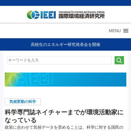
MENU
高校生のエネルギー研究発表会を開催
気候変動の科学
科学専門誌ネイチャーまでが環境活動家に
なっている
政策に合わせて気候データを歪めることは、科学に対する国民の