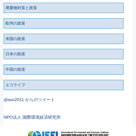
廃棄物対策と政策
欧州の政策
米国の政策
日本の政策
中国の政策
エコライフ
@ieei2011 からのツイート
NPO法人 国際環境経済研究所