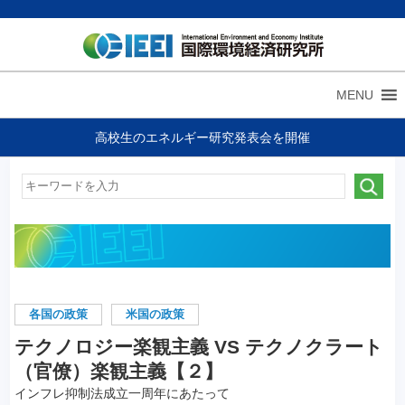
MENU
高校生のエネルギー研究発表会を開催
各国の政策
米国の政策
テクノロジー楽観主義 VS テクノクラート
（官僚）楽観主義【２】
インフレ抑制法成立一周年にあたって