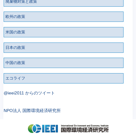
廃棄物対策と政策
欧州の政策
米国の政策
日本の政策
中国の政策
エコライフ
@ieei2011 からのツイート
NPO法人 国際環境経済研究所