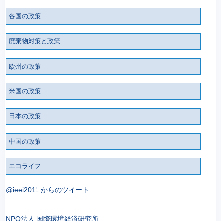
各国の政策
廃棄物対策と政策
欧州の政策
米国の政策
日本の政策
中国の政策
エコライフ
@ieei2011 からのツイート
NPO法人 国際環境経済研究所