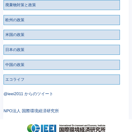
廃棄物対策と政策
欧州の政策
米国の政策
日本の政策
中国の政策
エコライフ
@ieei2011 からのツイート
NPO法人 国際環境経済研究所