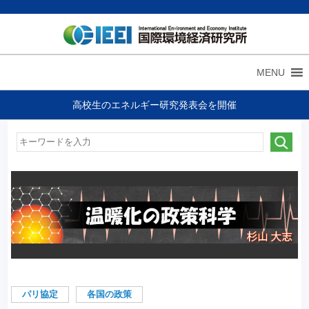
MENU
高校生のエネルギー研究発表会を開催
パリ協定
各国の政策