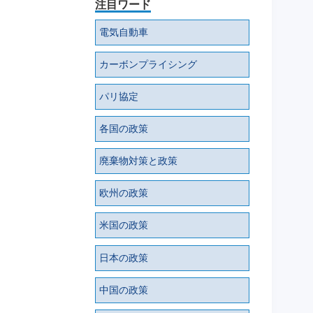
注目ワード
電気自動車
カーボンプライシング
パリ協定
各国の政策
廃棄物対策と政策
欧州の政策
米国の政策
日本の政策
中国の政策