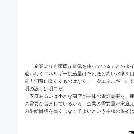
「企業よりも家庭が電気を使っている」とのタイ
違いなくエネルギー供給量はそれほど高い水準を
電力消費に関するものはなく、一次エネルギーに関
明の誤りは明白だ。
家庭あるいは小さな商店が主体の電灯需要を、産
の需要が含まれているから、企業の需要量が家庭よ
力供給目標を高くしなくてよいという主張の根拠