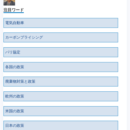
注目ワード
電気自動車
カーボンプライシング
パリ協定
各国の政策
廃棄物対策と政策
欧州の政策
米国の政策
日本の政策