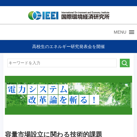
MENU
高校生のエネルギー研究発表会を開催
容量市場設立に関わる技術的課題