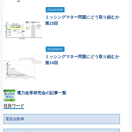
2016/04/08
ミッシングマネー問題にどう取り組むか
第15回
2016/04/01
ミッシングマネー問題にどう取り組むか
第14回
電力改革研究会の記事一覧
注目ワード
電気自動車