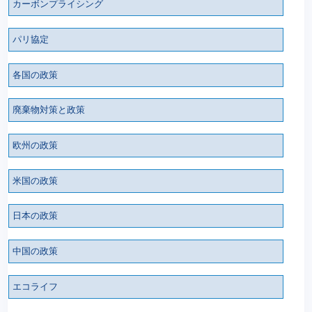
カーボンプライシング
パリ協定
各国の政策
廃棄物対策と政策
欧州の政策
米国の政策
日本の政策
中国の政策
エコライフ