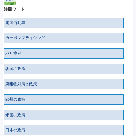
注目ワード
電気自動車
カーボンプライシング
パリ協定
各国の政策
廃棄物対策と政策
欧州の政策
米国の政策
日本の政策