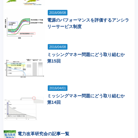
2016/08/08
電源のパフォーマンスを評価するアンシラ
リーサービス制度
2016/04/08
ミッシングマネー問題にどう取り組むか
第15回
2016/04/01
ミッシングマネー問題にどう取り組むか
第14回
電力改革研究会の記事一覧