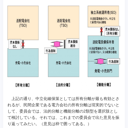
上記の通り、中立化確保策としては所有分離が最も有効とさ
れるが、民間企業である電力会社の所有分離は現実的でないと
して、委員会では、法的分離と機能分離の2類型を選択肢とし
て検討している。それでは、これまでの委員会で出た意見を振
り返ってみたい。（意見は枠で囲ってある。）