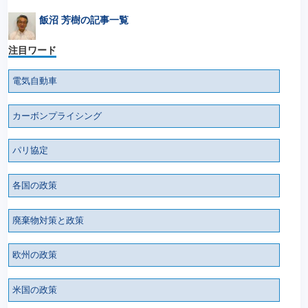
飯沼 芳樹の記事一覧
注目ワード
電気自動車
カーボンプライシング
パリ協定
各国の政策
廃棄物対策と政策
欧州の政策
米国の政策