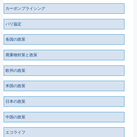
カーボンプライシング
パリ協定
各国の政策
廃棄物対策と政策
欧州の政策
米国の政策
日本の政策
中国の政策
エコライフ