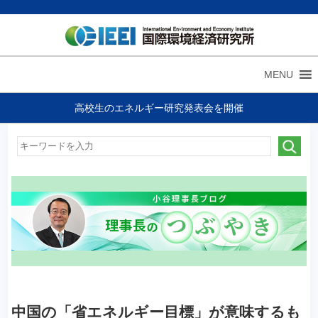
MENU
高校生のエネルギー研究発表会を開催
中国の「省エネルギー目標」が意味するも