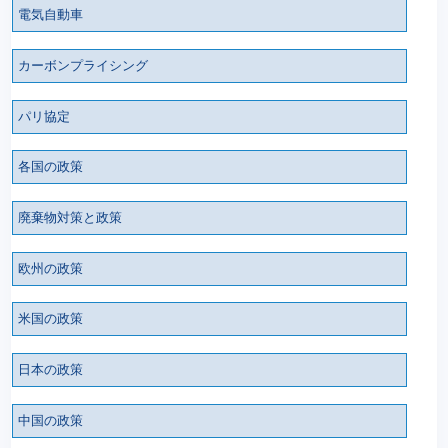
電気自動車
カーボンプライシング
パリ協定
各国の政策
廃棄物対策と政策
欧州の政策
米国の政策
日本の政策
中国の政策