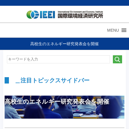
MENU
高校生のエネルギー研究発表会を開催
＿注目トピックスサイドバー
高校生のエネルギー研究発表会を開催