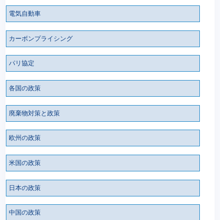
電気自動車
カーボンプライシング
パリ協定
各国の政策
廃棄物対策と政策
欧州の政策
米国の政策
日本の政策
中国の政策