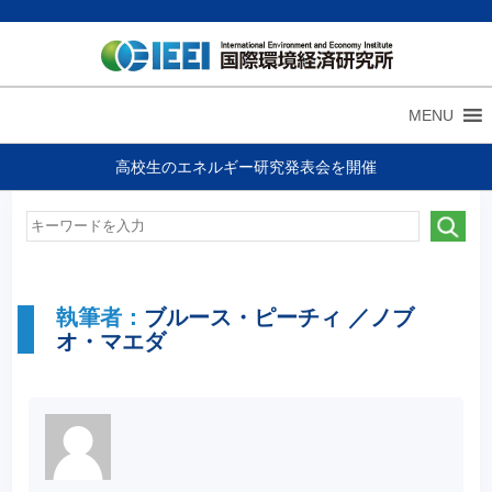
MENU
高校生のエネルギー研究発表会を開催
執筆者：
ブルース・ピーチィ ／ノブ
オ・マエダ