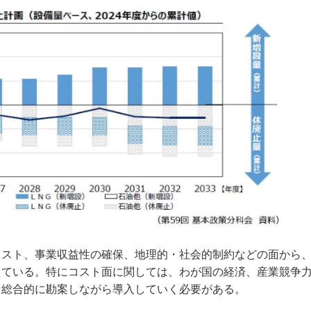
スト、事業収益性の確保、地理的・社会的制約などの面から
えている。特にコスト面に関しては、わが国の経済、産業競争
も総合的に勘案しながら導入していく必要がある。