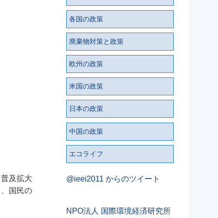
各国の政策
廃棄物対策と政策
欧州の政策
米国の政策
日本の政策
中国の政策
エコライフ
、普及拡大
@ieei2011 からのツイート
力、国民の
NPO法人 国際環境経済研究所