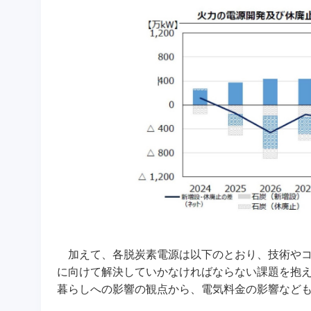
加えて、各脱炭素電源は以下のとおり、技術やコ
に向けて解決していかなければならない課題を抱
暮らしへの影響の観点から、電気料金の影響など